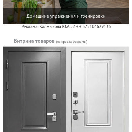
Домашние упражнения и тренировки
Реклама: Калмыкова Ю.А., ИНН 575104629136
Витрина товаров
(на правах рекламы)