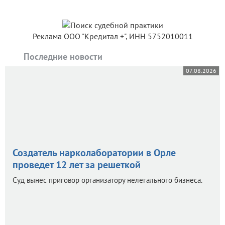
Реклама ООО "Кредитал +", ИНН 5752010011
Последние новости
07.08.2026
Создатель нарколаборатории в Орле
проведет 12 лет за решеткой
Суд вынес приговор организатору нелегального бизнеса.