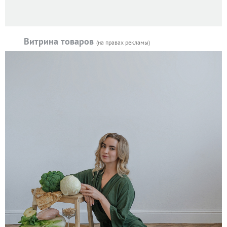
Витрина товаров
(на правах рекламы)