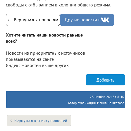
свободы с отбыванием в колонии общего режима.
← Вернуться к новостям
Другие новости в
Хотите читать наши новости раньше
всех?
Новости из приоритетных источников
показываются на сайте
Яндекс.Новостей выше других
Добавить
23 ноября 2017 г. 8:40
Автор публикации Ирина Башкатова
Вернуться к списку новостей