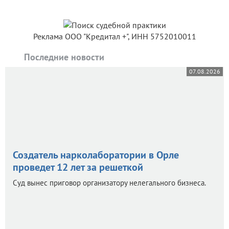
Реклама ООО "Кредитал +", ИНН 5752010011
Последние новости
07.08.2026
Создатель нарколаборатории в Орле
проведет 12 лет за решеткой
Суд вынес приговор организатору нелегального бизнеса.