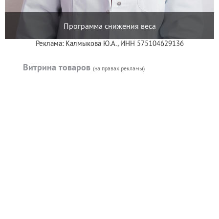
Программа снижения веса
Реклама: Калмыкова Ю.А., ИНН 575104629136
Витрина товаров
(на правах рекламы)