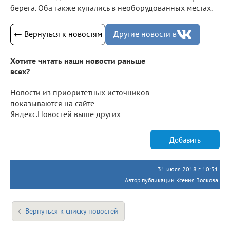
берега. Оба также купались в необорудованных местах.
← Вернуться к новостям
Другие новости в
Хотите читать наши новости раньше
всех?
Новости из приоритетных источников
показываются на сайте
Яндекс.Новостей выше других
Добавить
31 июля 2018 г. 10:31
Автор публикации Ксения Волкова
Вернуться к списку новостей