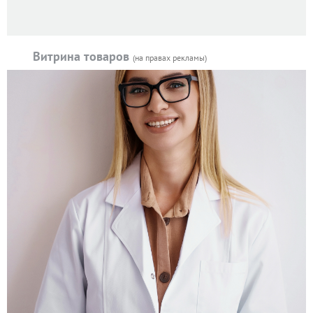
Витрина товаров
(на правах рекламы)