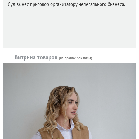
Суд вынес приговор организатору нелегального бизнеса.
Витрина товаров
(на правах рекламы)