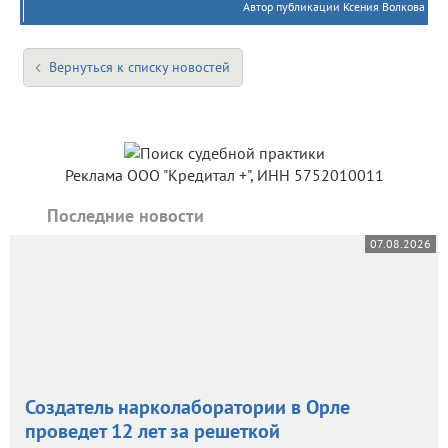
Автор публикации Ксения Волкова
Вернуться к списку новостей
Реклама ООО "Кредитал +", ИНН 5752010011
Последние новости
07.08.2026
Создатель нарколаборатории в Орле
проведет 12 лет за решеткой