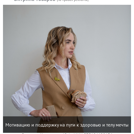
Мотивацию и поддержку на пути к здоровью и телу мечты