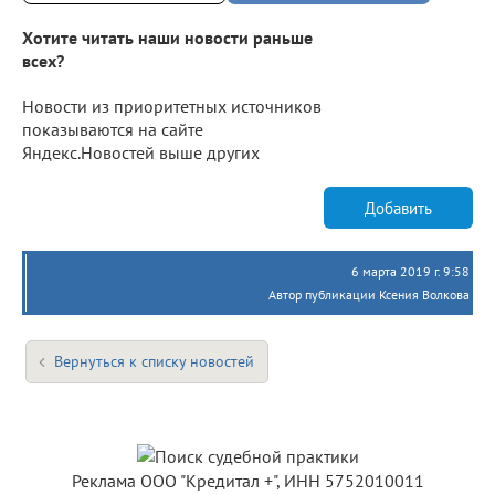
Хотите читать наши новости раньше
всех?
Новости из приоритетных источников
показываются на сайте
Яндекс.Новостей выше других
Добавить
6 марта 2019 г. 9:58
Автор публикации Ксения Волкова
Вернуться к списку новостей
Реклама ООО "Кредитал +", ИНН 5752010011