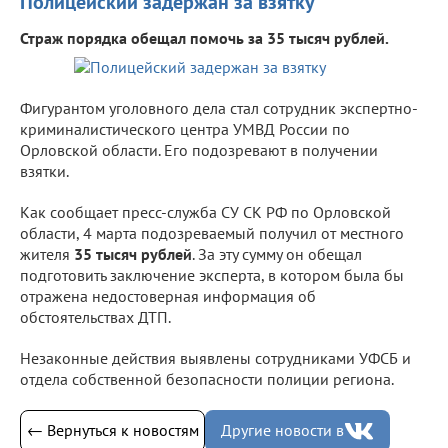
Полицейский задержан за взятку
Страж порядка обещал помочь за 35 тысяч рублей.
Фигурантом уголовного дела стал сотрудник экспертно-
криминалистического центра УМВД России по
Орловской области. Его подозревают в получении
взятки.
Как сообщает пресс-служба СУ СК РФ по Орловской
области, 4 марта подозреваемый получил от местного
жителя
35 тысяч рублей
. За эту сумму он обещал
подготовить заключение эксперта, в котором была бы
отражена недостоверная информация об
обстоятельствах ДТП.
Незаконные действия выявлены сотрудниками УФСБ и
отдела собственной безопасности полиции региона.
← Вернуться к новостям
Другие новости в