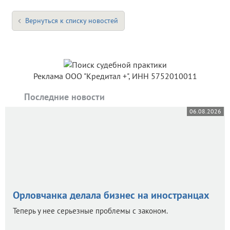
Вернуться к списку новостей
Реклама ООО "Кредитал +", ИНН 5752010011
Последние новости
06.08.2026
Орловчанка делала бизнес на иностранцах
Теперь у нее серьезные проблемы с законом.