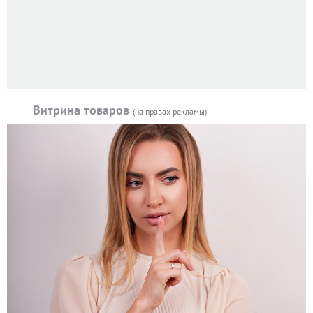
Витрина товаров
(на правах рекламы)