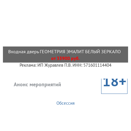
Входная дверь ГЕОМЕТРИЯ ЭМАЛИТ БЕЛЫЙ ЗЕРКАЛО
от 33900 руб.
Реклама: ИП Журавлев П.В. ИНН: 571601114404
18+
Анонс мероприятий
Обсессия