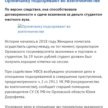
Орловчанку подозревают во взяточничестве
По версии следствия, она способствовала
договоренности о сдаче экзаменов за деньги студентом
местного вуза.
История началась в 2018 году. Женщина помогала
осуществить сделку между, на тот момент, проректором
Орловского госуниверситета экономики и торговли и
студентом. За 29 тысяч рублей студент должен был
получить хорошие отметки на сессии.
При содействии УФСБ возбуждено уголовное дело в
отношении подозреваемой в совершении преступления,
предусмотренного ч. 2 ст. 291.1 УК РФ (посредничество
во взяточничестве), сообщает старший помощник
руководителя СУ СК РФ по Орловской области Юлия
Дорофеева.
Уголовное дело в отношении экс-проректора указанного