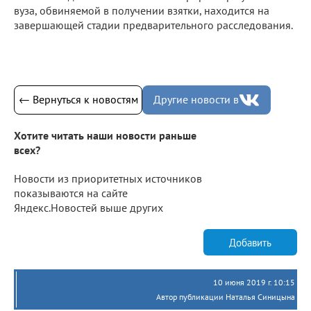
вуза, обвиняемой в получении взятки, находится на
завершающей стадии предварительного расследования.
← Вернуться к новостям
Другие новости в
Хотите читать наши новости раньше
всех?
Новости из приоритетных источников
показываются на сайте
Яндекс.Новостей выше других
Добавить
10 июня 2019 г. 10:15
Автор публикации Наталья Синицына