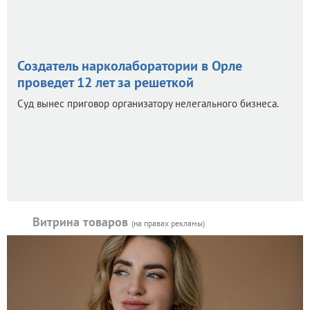
Создатель нарколаборатории в Орле
проведет 12 лет за решеткой
Суд вынес приговор организатору нелегального бизнеса.
Витрина товаров
(на правах рекламы)