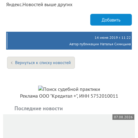
Яндекс.Новостей выше других
Добавить
14 июня 2019 г. 11:22
Автор публикации Наталья Синицына
Вернуться к списку новостей
Реклама ООО "Кредитал +", ИНН 5752010011
Последние новости
07.08.2026