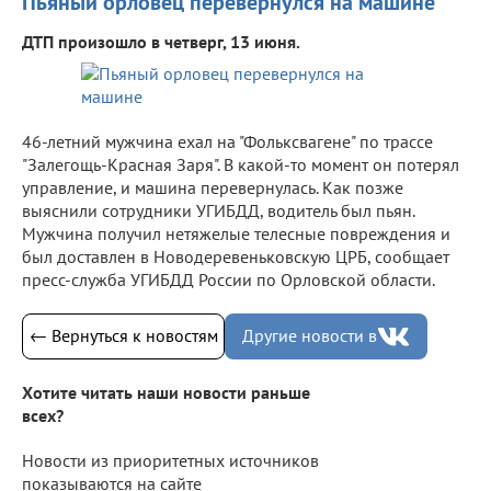
Пьяный орловец перевернулся на машине
ДТП произошло в четверг, 13 июня.
46-летний мужчина ехал на "Фольксвагене" по трассе
"Залегощь-Красная Заря". В какой-то момент он потерял
управление, и машина перевернулась. Как позже
выяснили сотрудники УГИБДД, водитель был пьян.
Мужчина получил нетяжелые телесные повреждения и
был доставлен в Новодеревеньковскую ЦРБ, сообщает
пресс-служба УГИБДД России по Орловской области.
← Вернуться к новостям
Другие новости в
Хотите читать наши новости раньше
всех?
Новости из приоритетных источников
показываются на сайте