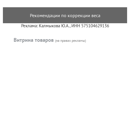
Рекомендации по коррекции веса
Реклама: Калмыкова Ю.А., ИНН 575104629136
Витрина товаров
(на правах рекламы)