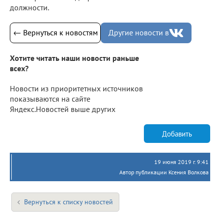
должности.
← Вернуться к новостям
Другие новости в
Хотите читать наши новости раньше
всех?
Новости из приоритетных источников
показываются на сайте
Яндекс.Новостей выше других
Добавить
19 июня 2019 г. 9:41
Автор публикации Ксения Волкова
Вернуться к списку новостей