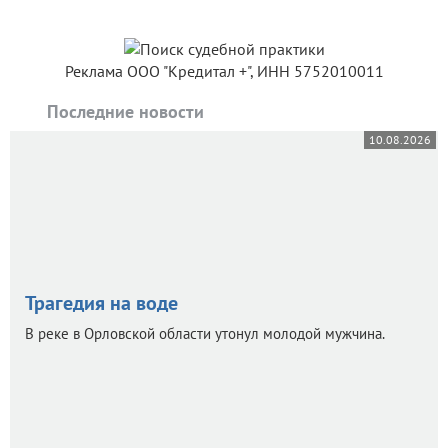
Реклама ООО "Кредитал +", ИНН 5752010011
Последние новости
10.08.2026
Трагедия на воде
В реке в Орловской области утонул молодой мужчина.