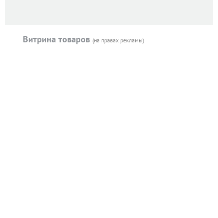
Витрина товаров
(на правах рекламы)