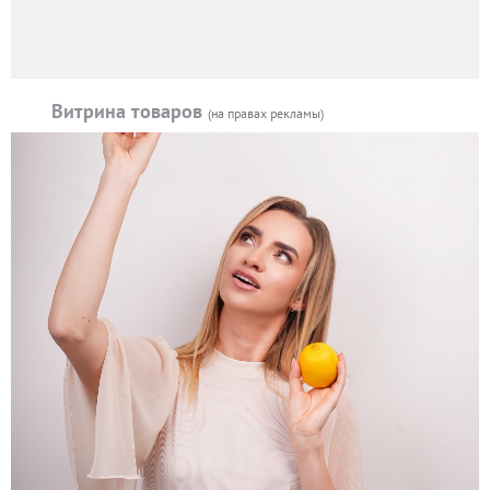
Витрина товаров
(на правах рекламы)