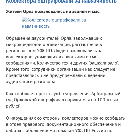
Коллектора оштрафовали за навязчивость
Жители Орла пожаловались на звонки и смс.
Обращения двух жителей Орла, задолжавших
микрокредитной организации, рассмотрели в
региональном УФСПП. Люди пожаловались на
коллекторов, утомивших их звонками и смс-
сообщениями. Количество тех и других "зашкаливало".
Кроме того, сотрудники организации как следует не
представлялись и не предупреждали о ведении
аудиозаписи разговора.
Как сообщает пресс-служба управления, Арбитражный
суд Орловской оштрафовал нарушителя на 100 тысяч
рублей.
О нарушениях со стороны коллекторов можно сообщать
в отдел правового, документационного обеспечения и
работы с обращениями граждан УФСПП России по