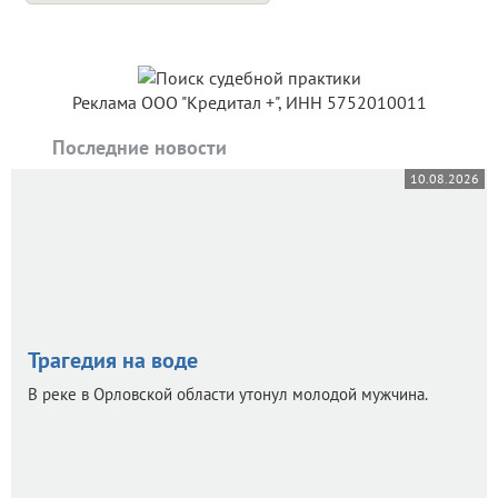
Реклама ООО "Кредитал +", ИНН 5752010011
Последние новости
10.08.2026
Трагедия на воде
В реке в Орловской области утонул молодой мужчина.