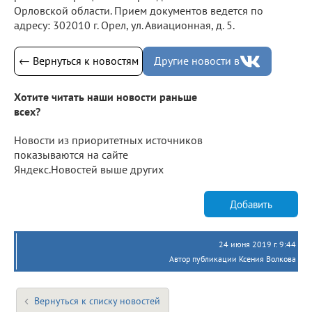
Орловской области. Прием документов ведется по
адресу: 302010 г. Орел, ул. Авиационная, д. 5.
← Вернуться к новостям
Другие новости в
Хотите читать наши новости раньше
всех?
Новости из приоритетных источников
показываются на сайте
Яндекс.Новостей выше других
Добавить
24 июня 2019 г. 9:44
Автор публикации Ксения Волкова
Вернуться к списку новостей