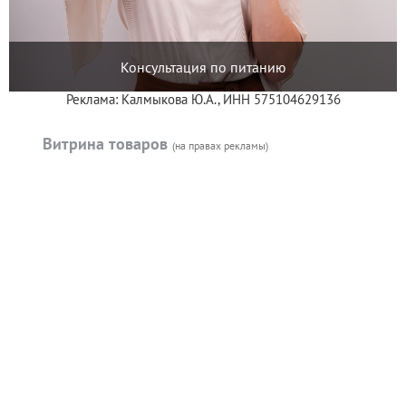
Консультация по питанию
Реклама: Калмыкова Ю.А., ИНН 575104629136
Витрина товаров
(на правах рекламы)