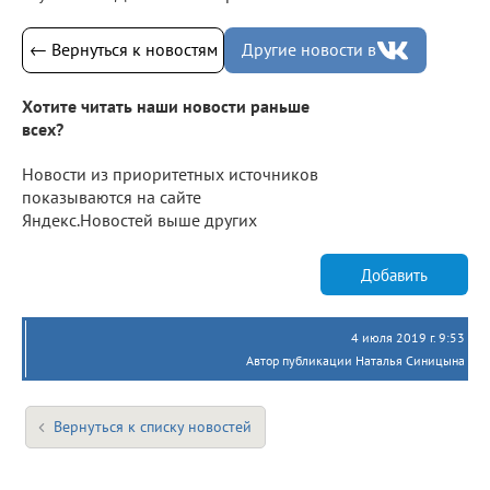
← Вернуться к новостям
Другие новости в
Хотите читать наши новости раньше
всех?
Новости из приоритетных источников
показываются на сайте
Яндекс.Новостей выше других
Добавить
4 июля 2019 г. 9:53
Автор публикации Наталья Синицына
Вернуться к списку новостей