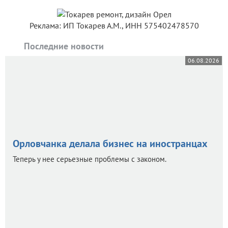
Реклама: ИП Токарев А.М., ИНН 575402478570
Последние новости
06.08.2026
Орловчанка делала бизнес на иностранцах
Теперь у нее серьезные проблемы с законом.