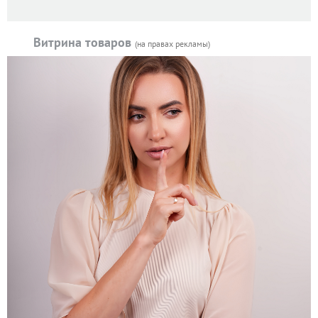
Витрина товаров
(на правах рекламы)