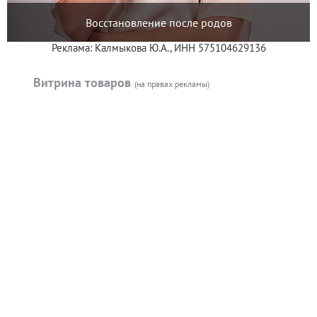
Восстановление после родов
Реклама: Калмыкова Ю.А., ИНН 575104629136
Витрина товаров
(на правах рекламы)