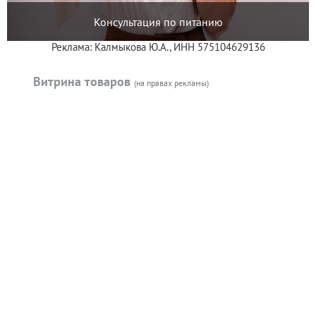
Консультация по питанию
Реклама: Калмыкова Ю.А., ИНН 575104629136
Витрина товаров
(на правах рекламы)