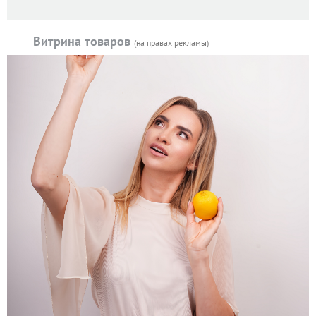
Витрина товаров
(на правах рекламы)