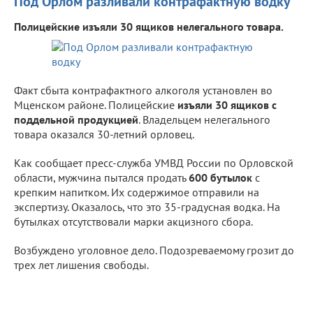
Под Орлом разливали контрафактную водку
Полицейские изъяли 30 ящиков нелегального товара.
Факт сбыта контрафактного алкоголя установлен во
Мценском районе. Полицейские
изъяли 30 ящиков с
поддельной продукцией
. Владельцем нелегального
товара оказался 30-летний орловец.
Как сообщает пресс-служба УМВД России по Орловской
области, мужчина пытался продать
600 бутылок
с
крепким напитком. Их содержимое отправили на
экспертизу. Оказалось, что это 35-градусная водка. На
бутылках отсутствовали марки акцизного сбора.
Возбуждено уголовное дело. Подозреваемому грозит до
трех лет лишения свободы.