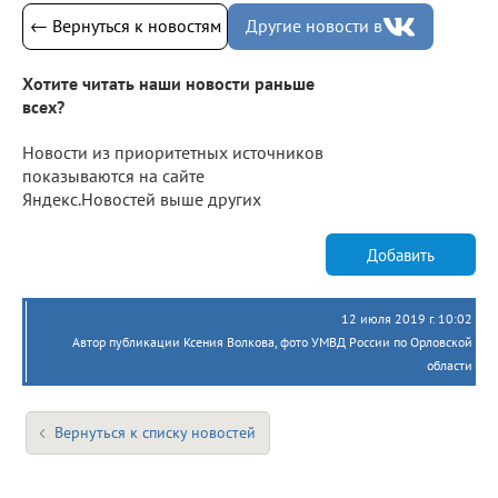
← Вернуться к новостям
Другие новости в
Хотите читать наши новости раньше
всех?
Новости из приоритетных источников
показываются на сайте
Яндекс.Новостей выше других
Добавить
12 июля 2019 г. 10:02
Автор публикации Ксения Волкова, фото УМВД России по Орловской
области
Вернуться к списку новостей