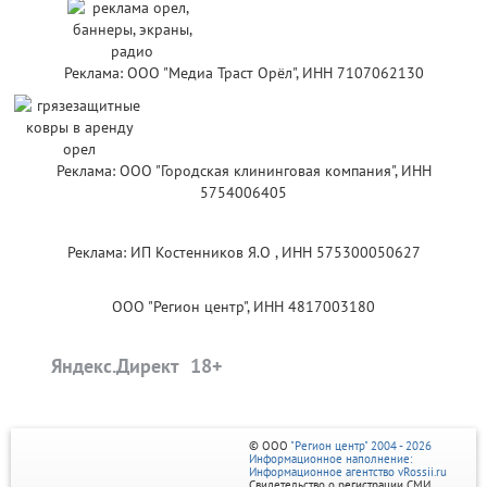
Реклама: ООО "Медиа Траст Орёл", ИНН 7107062130
Реклама: ООО "Городская клининговая компания", ИНН
5754006405
Реклама: ИП Костенников Я.О , ИНН 575300050627
ООО "Регион центр", ИНН 4817003180
Яндекс.Директ
© ООО
"Регион центр" 2004 - 2026
Информационное наполнение:
Информационное агентство vRossii.ru
Свидетельство о регистрации СМИ