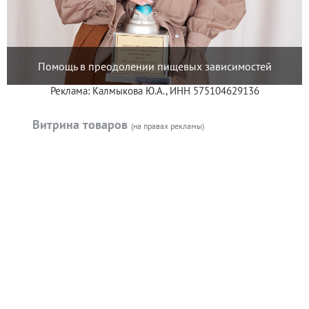
Помощь в преодолении пищевых зависимостей
Реклама: Калмыкова Ю.А., ИНН 575104629136
Витрина товаров
(на правах рекламы)