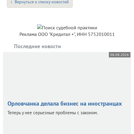
Вернуться к списку новостей
Реклама ООО "Кредитал +", ИНН 5752010011
Последние новости
06.08.2026
Орловчанка делала бизнес на иностранцах
Теперь у нее серьезные проблемы с законом.