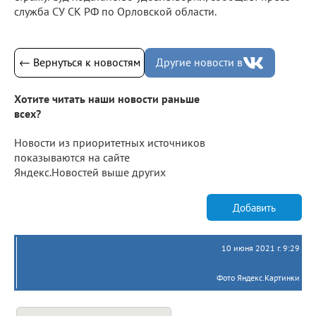
служба СУ СК РФ по Орловской области.
← Вернуться к новостям
Другие новости в
Хотите читать наши новости раньше
всех?
Новости из приоритетных источников
показываются на сайте
Яндекс.Новостей выше других
Добавить
10 июня 2021 г. 9:29
Фото Яндекс.Картинки