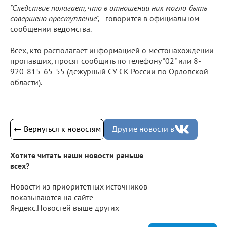
"Следствие полагает, что в отношении них могло быть
совершено преступление", -
говорится в официальном
сообщении ведомства.
Всех, кто располагает информацией о местонахождении
пропавших, просят сообщить по телефону "02" или 8-
920-815-65-55 (дежурный СУ СК России по Орловской
области).
← Вернуться к новостям
Другие новости в
Хотите читать наши новости раньше
всех?
Новости из приоритетных источников
показываются на сайте
Яндекс.Новостей выше других