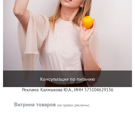
Консультация по питанию
Реклама: Калмыкова Ю.А., ИНН 575104629136
Витрина товаров
(на правах рекламы)