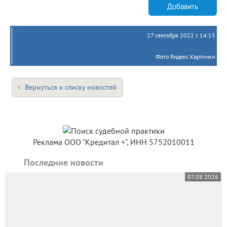
Добавить
27 сентября 2022 г. 14:15
Фото Яндекс.Картинки
Вернуться к списку новостей
Реклама ООО "Кредитал +", ИНН 5752010011
Последние новости
07.08.2026