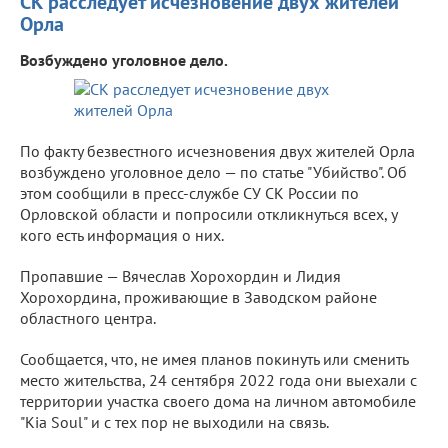
СК расследует исчезновение двух жителей
Орла
Возбуждено уголовное дело.
По факту безвестного исчезновения двух жителей Орла
возбуждено уголовное дело — по статье "Убийство". Об
этом сообщили в пресс-службе СУ СК России по
Орловской области и попросили откликнуться всех, у
кого есть информация о них.
Пропавшие — Вячеслав Хорохордин и Лидия
Хорохордина, проживающие в Заводском районе
областного центра.
Сообщается, что, не имея планов покинуть или сменить
место жительства, 24 сентября 2022 года они выехали с
территории участка своего дома на личном автомобиле
"Kia Soul" и с тех пор не выходили на связь.