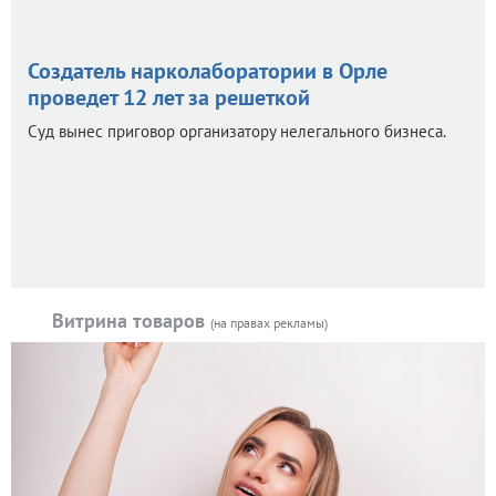
Создатель нарколаборатории в Орле
проведет 12 лет за решеткой
Суд вынес приговор организатору нелегального бизнеса.
Витрина товаров
(на правах рекламы)