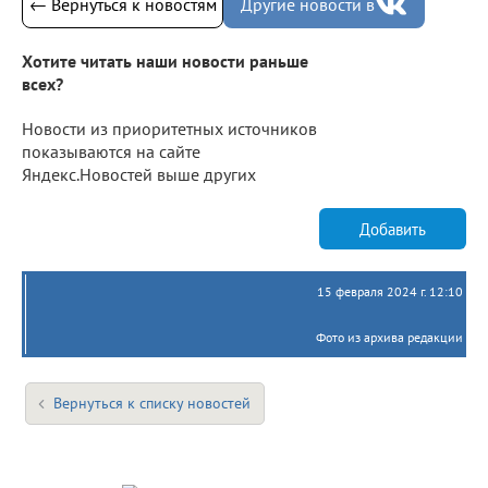
← Вернуться к новостям
Другие новости в
Хотите читать наши новости раньше
всех?
Новости из приоритетных источников
показываются на сайте
Яндекс.Новостей выше других
Добавить
15 февраля 2024 г. 12:10
Фото из архива редакции
Вернуться к списку новостей