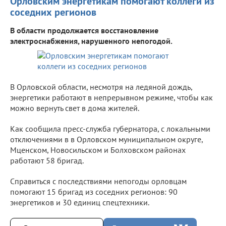
Орловским энергетикам помогают коллеги из
соседних регионов
В области продолжается восстановление
электроснабжения, нарушенного непогодой.
В Орловской области, несмотря на ледяной дождь,
энергетики работают в непрерывном режиме, чтобы как
можно вернуть свет в дома жителей.
Как сообщила пресс-служба губернатора, с локальными
отключениями в в Орловском муниципальном округе,
Мценском, Новосильском и Болховском районах
работают 58 бригад.
Справиться с последствиями непогоды орловцам
помогают 15 бригад из соседних регионов: 90
энергетиков и 30 единиц спецтехники.