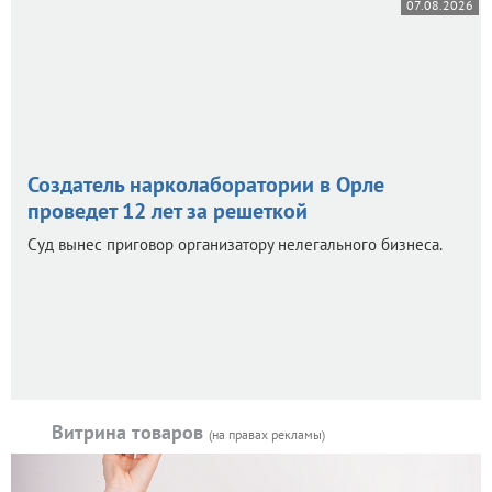
07.08.2026
Создатель нарколаборатории в Орле
проведет 12 лет за решеткой
Суд вынес приговор организатору нелегального бизнеса.
Витрина товаров
(на правах рекламы)