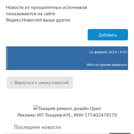
Новости из приоритетных источников
показываются на сайте
Яндекс.Новостей выше других
Добавить
16 февраля 2024 г. 8:45
Фото из архива редакции
Вернуться к списку новостей
Реклама: ИП Токарев А.М., ИНН 575402478570
Последние новости