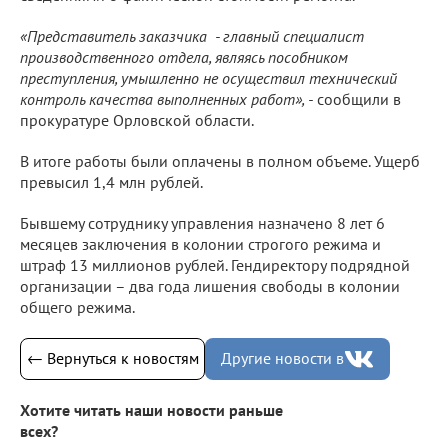
«Представитель заказчика - главный специалист
производственного отдела, являясь пособником
преступления, умышленно не осуществил технический
контроль качества выполненных работ», -
сообщили в
прокуратуре Орловской области.
В итоге работы были оплачены в полном объеме. Ущерб
превысил 1,4 млн рублей.
Бывшему сотруднику управления назначено 8 лет 6
месяцев заключения в колонии строгого режима и
штраф 13 миллионов рублей. Гендиректору подрядной
организации – два года лишения свободы в колонии
общего режима.
← Вернуться к новостям
Другие новости в
Хотите читать наши новости раньше
всех?