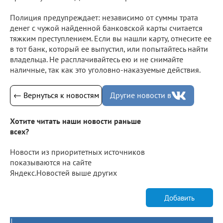
Полиция предупреждает: независимо от суммы трата
денег с чужой найденной банковской карты считается
тяжким преступлением. Если вы нашли карту, отнесите ее
в тот банк, который ее выпустил, или попытайтесь найти
владельца. Не расплачивайтесь ею и не снимайте
наличные, так как это уголовно-наказуемые действия.
← Вернуться к новостям
Другие новости в
Хотите читать наши новости раньше
всех?
Новости из приоритетных источников
показываются на сайте
Яндекс.Новостей выше других
Добавить