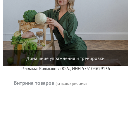
Домашние упражнения и тренировки
Реклама: Калмыкова Ю.А., ИНН 575104629136
Витрина товаров
(на правах рекламы)