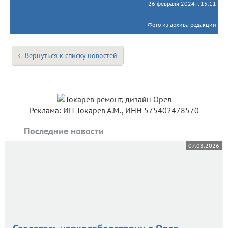
26 февраля 2024 г. 15:11
Фото из архива редакции
Вернуться к списку новостей
Реклама: ИП Токарев А.М., ИНН 575402478570
Последние новости
07.08.2026