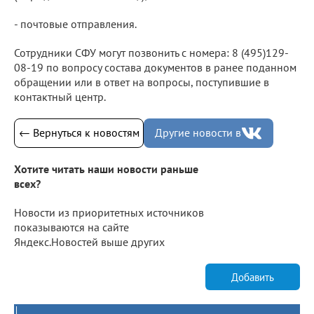
- почтовые отправления.
Сотрудники СФУ могут позвонить с номера: 8 (495)129-
08-19 по вопросу состава документов в ранее поданном
обращении или в ответ на вопросы, поступившие в
контактный центр.
← Вернуться к новостям
Другие новости в
Хотите читать наши новости раньше
всех?
Новости из приоритетных источников
показываются на сайте
Яндекс.Новостей выше других
Добавить