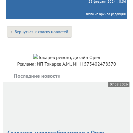
28 февраля 2024 г. 8:56
Фото из архива редакции
Вернуться к списку новостей
Реклама: ИП Токарев А.М., ИНН 575402478570
Последние новости
07.08.2026
Создатель нарколаборатории в Орле