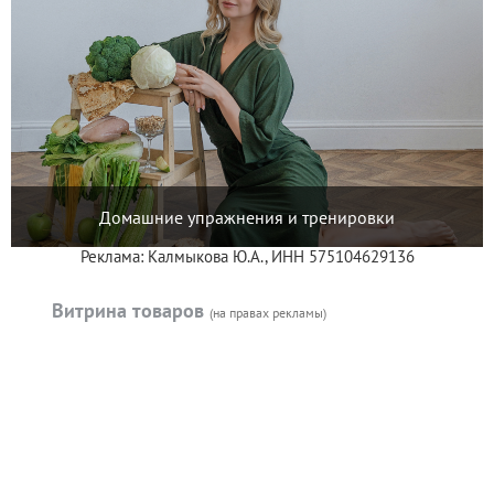
Домашние упражнения и тренировки
Реклама: Калмыкова Ю.А., ИНН 575104629136
Витрина товаров
(на правах рекламы)