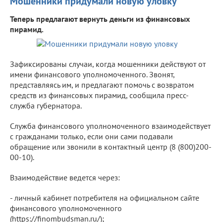
Мошенники придумали новую уловку
Теперь предлагают вернуть деньги из финансовых
пирамид.
Зафиксированы случаи, когда мошенники действуют от
имени финансового уполномоченного. Звонят,
представляясь им, и предлагают помочь с возвратом
средств из финансовых пирамид, сообщила пресс-
служба губернатора.
Служба финансового уполномоченного взаимодействует
с гражданами только, если они сами подавали
обращение или звонили в контактный центр (8 (800)200-
00-10).
Взаимодействие ведется через:
- личный кабинет потребителя на официальном сайте
финансового уполномоченного
(https://finombudsman.ru/);