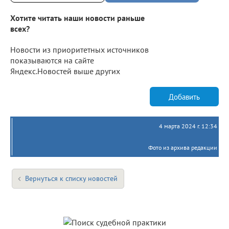
Хотите читать наши новости раньше
всех?
Новости из приоритетных источников
показываются на сайте
Яндекс.Новостей выше других
Добавить
4 марта 2024 г. 12:34
Фото из архива редакции
Вернуться к списку новостей