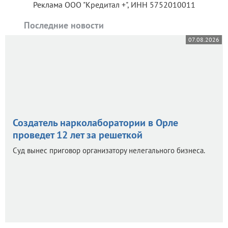
Реклама ООО "Кредитал +", ИНН 5752010011
Последние новости
07.08.2026
Создатель нарколаборатории в Орле
проведет 12 лет за решеткой
Суд вынес приговор организатору нелегального бизнеса.