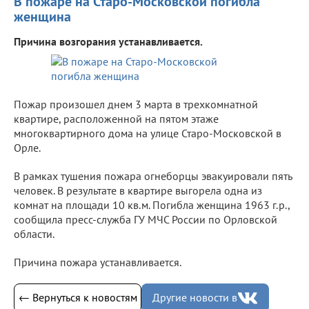
В пожаре на Старо-Московской погибла
женщина
Причина возгорания устанавливается.
Пожар произошел днем 3 марта в трехкомнатной
квартире, расположенной на пятом этаже
многоквартирного дома на улице Старо-Московской в
Орле.
В рамках тушения пожара огнеборцы эвакуировали пять
человек. В результате в квартире выгорела одна из
комнат на площади 10 кв.м. Погибла женщина 1963 г.р.,
сообщила пресс-служба ГУ МЧС России по Орловской
области.
Причина пожара устанавливается.
← Вернуться к новостям
Другие новости в