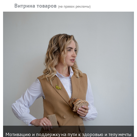
Витрина товаров
(на правах рекламы)
Мотивацию и поддержку на пути к здоровью и телу мечты