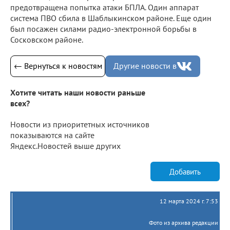
предотвращена попытка атаки БПЛА. Один аппарат
система ПВО сбила в Шаблыкинском районе. Еще один
был посажен силами радио-электронной борьбы в
Сосковском районе.
← Вернуться к новостям
Другие новости в
Хотите читать наши новости раньше
всех?
Новости из приоритетных источников
показываются на сайте
Яндекс.Новостей выше других
Добавить
12 марта 2024 г. 7:53
Фото из архива редакции