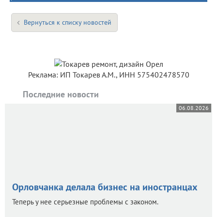
Вернуться к списку новостей
Реклама: ИП Токарев А.М., ИНН 575402478570
Последние новости
06.08.2026
Орловчанка делала бизнес на иностранцах
Теперь у нее серьезные проблемы с законом.