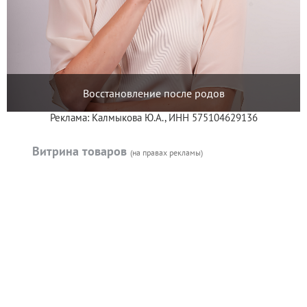
Восстановление после родов
Реклама: Калмыкова Ю.А., ИНН 575104629136
Витрина товаров
(на правах рекламы)