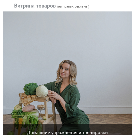
Витрина товаров
(на правах рекламы)
Домашние упражнения и тренировки