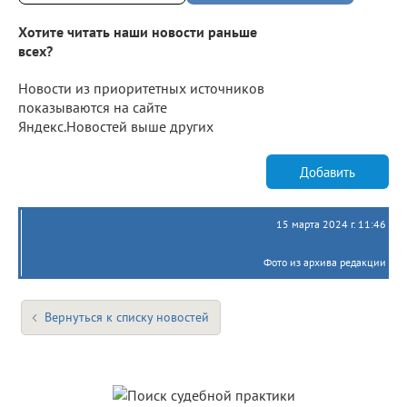
Хотите читать наши новости раньше
всех?
Новости из приоритетных источников
показываются на сайте
Яндекс.Новостей выше других
Добавить
15 марта 2024 г. 11:46
Фото из архива редакции
Вернуться к списку новостей