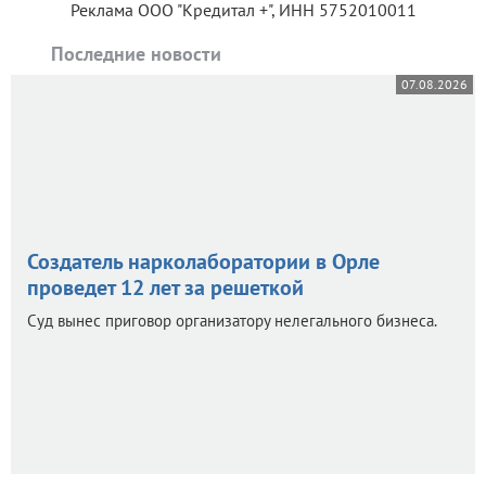
Реклама ООО "Кредитал +", ИНН 5752010011
Последние новости
07.08.2026
Создатель нарколаборатории в Орле
проведет 12 лет за решеткой
Суд вынес приговор организатору нелегального бизнеса.