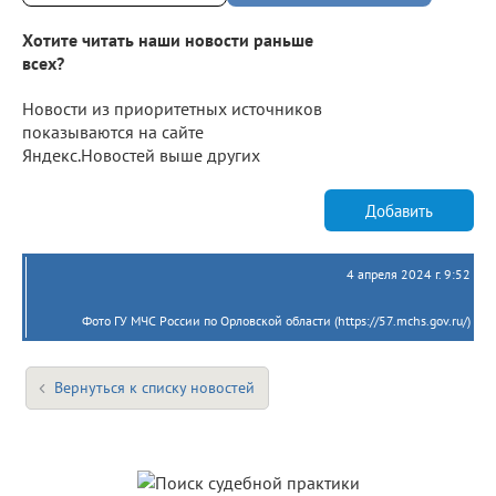
Хотите читать наши новости раньше
всех?
Новости из приоритетных источников
показываются на сайте
Яндекс.Новостей выше других
Добавить
4 апреля 2024 г. 9:52
Фото ГУ МЧС России по Орловской области (https://57.mchs.gov.ru/)
Вернуться к списку новостей