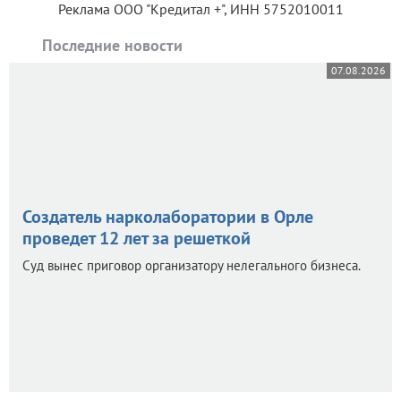
Реклама ООО "Кредитал +", ИНН 5752010011
Последние новости
07.08.2026
Создатель нарколаборатории в Орле
проведет 12 лет за решеткой
Суд вынес приговор организатору нелегального бизнеса.