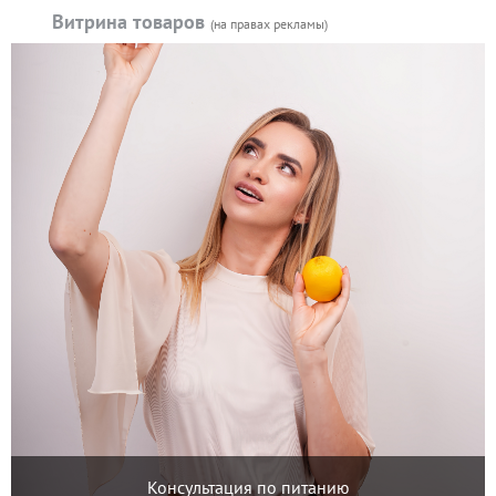
Витрина товаров
(на правах рекламы)
Консультация по питанию