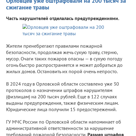
Орловцев уже оштрафовали на 200 тысяч за
сжигание травы
Часть нарушителей отделалась предупреждениями.
Жители пренебрегают правилами пожарной
безопасности, продолжая жечь сухую траву, стерню,
мусор. Очаги таких пожаров опасны — в сухую погоду
огонь быстро распространяется и может добраться до
жилых домов. Остановить их порой очень непросто.
В 2024 году в Орловской области составлено уже 30
протоколов о назначении штрафов нарушителям
(физлицам) на 200 тысяч рублей. Еще в 122 случаях
выданы предупреждения, также физическим лицам.
Юридические лица получили 15 предостережений.
ГУ МЧС России по Орловской области напоминает об
административной ответственности за нарушение
требований пожарной безопасности.
Размер штрафов