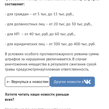
составляет:
- для граждан – от 5 тыс. до 15 тыс. руб.,
- для должностных лиц – от 20 тыс. до 30 тыс. руб.,
- для ИП – от 40 тыс. руб. до 60 тыс. руб.,
- для юридических лиц – от 300 тыс. до 400 тыс. руб.
В условиях особого противопожарного режима сумма
штрафов за нарушения увеличивается. В случае
уничтожения имущества в результате сжигания сухой
травы предусмотренауголовная ответственность.
← Вернуться к новостям
Другие новости в
Хотите читать наши новости раньше
всех?