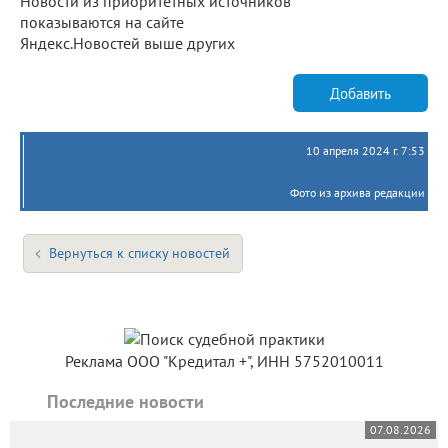
Новости из приоритетных источников
показываются на сайте
Яндекс.Новостей выше других
Добавить
10 апреля 2024 г. 7:53
Фото из архива редакции
Вернуться к списку новостей
Реклама ООО "Кредитал +", ИНН 5752010011
Последние новости
07.08.2026