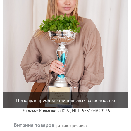
Помощь в преодолении пищевых зависимостей
Реклама: Калмыкова Ю.А., ИНН 575104629136
Витрина товаров
(на правах рекламы)