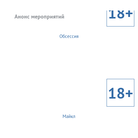
18+
Анонс мероприятий
Обсессия
18+
Майкл