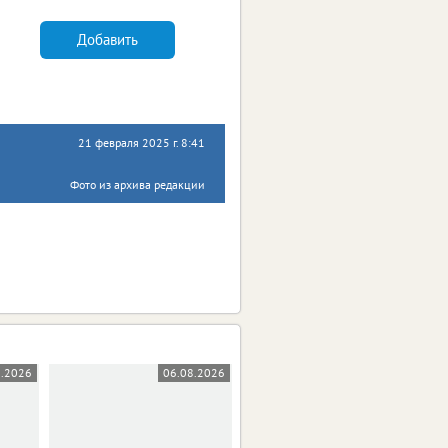
Добавить
21 февраля 2025 г. 8:41
Фото из архива редакции
8.2026
06.08.2026
05.08.2026