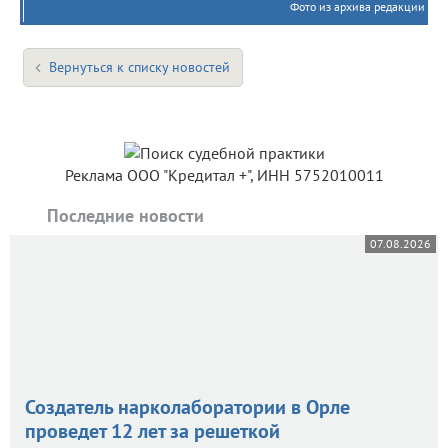
Фото из архива редакции
Вернуться к списку новостей
Реклама ООО "Кредитал +", ИНН 5752010011
Последние новости
07.08.2026
Создатель нарколаборатории в Орле
проведет 12 лет за решеткой