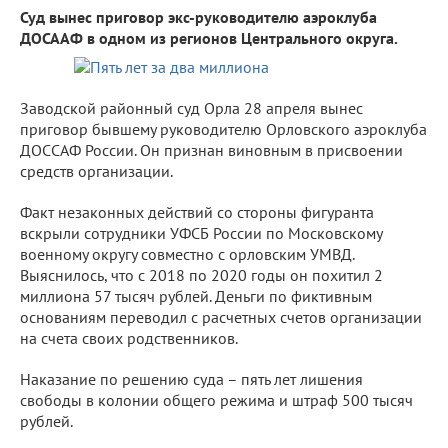
Суд вынес приговор экс-руководителю аэроклуба
ДОСААФ в одном из регионов Центрального округа.
Заводской районный суд Орла 28 апреля вынес
приговор бывшему руководителю Орловского аэроклуба
ДОССАФ России. Он признан виновным в присвоении
средств организации.
Факт незаконных действий со стороны фигуранта
вскрыли сотрудники УФСБ России по Московскому
военному округу совместно с орловским УМВД.
Выяснилось, что с 2018 по 2020 годы он похитил 2
миллиона 57 тысяч рублей. Деньги по фиктивным
основаниям переводил с расчетных счетов организации
на счета своих родственников.
Наказание по решению суда – пять лет лишения
свободы в колонии общего режима и штраф 500 тысяч
рублей.