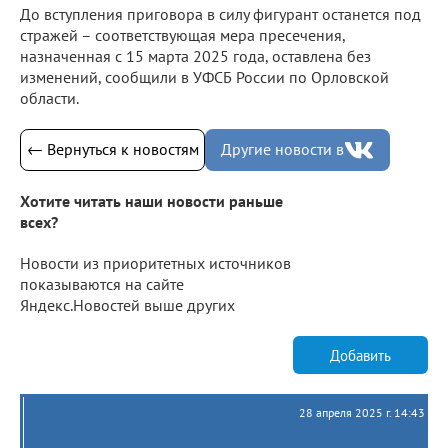
До вступления приговора в силу фигурант останется под
стражей – соответствующая мера пресечения,
назначенная с 15 марта 2025 года, оставлена без
изменений, сообщили в УФСБ России по Орловской
области.
← Вернуться к новостям
Другие новости в
Хотите читать наши новости раньше
всех?
Новости из приоритетных источников
показываются на сайте
Яндекс.Новостей выше других
Добавить
28 апреля 2025 г. 14:43