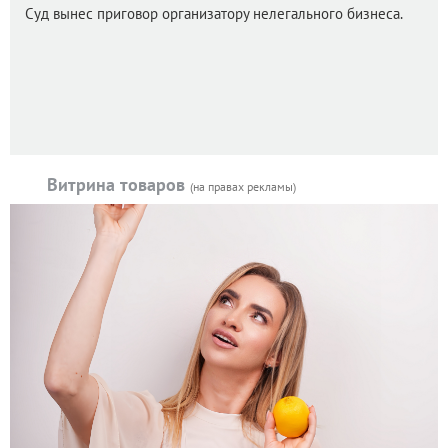
Суд вынес приговор организатору нелегального бизнеса.
Витрина товаров
(на правах рекламы)