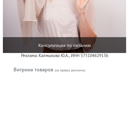
Консультация по питанию
Реклама: Калмыкова Ю.А., ИНН 575104629136
Витрина товаров
(на правах рекламы)