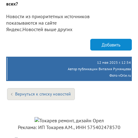
всех?
Новости из приоритетных источников
показываются на сайте
Яндекс.Новостей выше других
Добавить
12 мая 2025 г. 12:54
Автор публикации Виталия Румянцева
Фото vOrle.ru
Вернуться к списку новостей
Реклама: ИП Токарев А.М., ИНН 575402478570