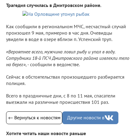
Трагедия случилась в Дмитровском районе.
Как сообщили в региональном МЧС, несчастный случай
произошел 9 мая, примерно в час дня. Очевидцы
увидели в воде в озере вблизи п. Успенский труп.
«Вероятнее всего, мужчина ловил рыбу и упал в воду.
Сотрудники 18-й ПСЧ Дмитровского района извлекли тело
на берег»
, - сообщили в ведомстве.
Сейчас в обстоятельствах произошедшего разбирается
полиция.
Всего в праздничные дни, с 8 по 11 мая, спасатели
выезжали на различные происшествия 101 раз.
← Вернуться к новостям
Другие новости в
Хотите читать наши новости раньше