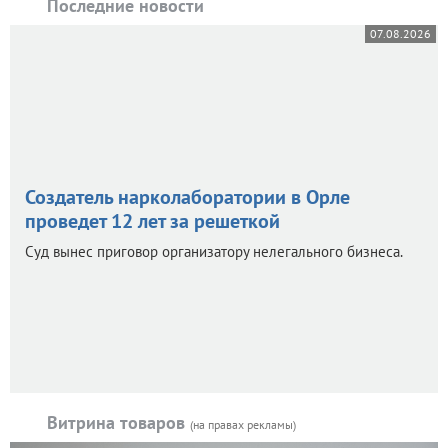
Последние новости
07.08.2026
Создатель нарколаборатории в Орле
проведет 12 лет за решеткой
Суд вынес приговор организатору нелегального бизнеса.
Витрина товаров
(на правах рекламы)