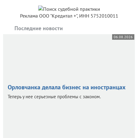
Реклама ООО "Кредитал +", ИНН 5752010011
Последние новости
06.08.2026
Орловчанка делала бизнес на иностранцах
Теперь у нее серьезные проблемы с законом.