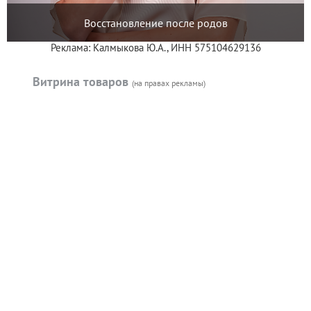
Восстановление после родов
Реклама: Калмыкова Ю.А., ИНН 575104629136
Витрина товаров
(на правах рекламы)