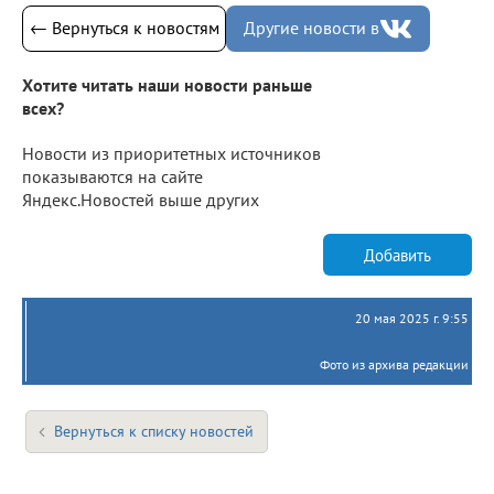
← Вернуться к новостям
Другие новости в
Хотите читать наши новости раньше
всех?
Новости из приоритетных источников
показываются на сайте
Яндекс.Новостей выше других
Добавить
20 мая 2025 г. 9:55
Фото из архива редакции
Вернуться к списку новостей