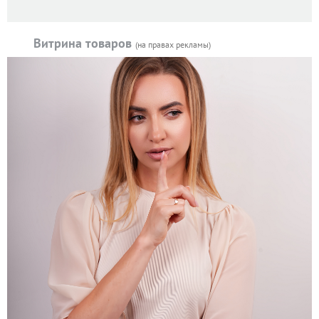
Витрина товаров
(на правах рекламы)