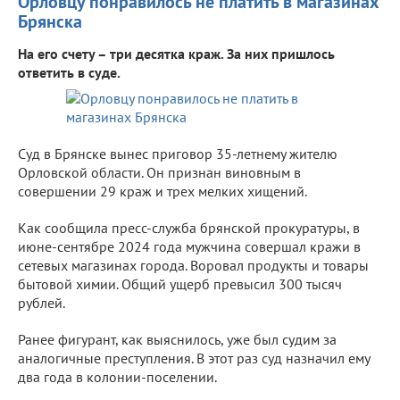
Орловцу понравилось не платить в магазинах
Брянска
На его счету – три десятка краж. За них пришлось
ответить в суде.
Суд в Брянске вынес приговор 35-летнему жителю
Орловской области. Он признан виновным в
совершении 29 краж и трех мелких хищений.
Как сообщила пресс-служба брянской прокуратуры, в
июне-сентябре 2024 года мужчина совершал кражи в
сетевых магазинах города. Воровал продукты и товары
бытовой химии. Общий ущерб превысил 300 тысяч
рублей.
Ранее фигурант, как выяснилось, уже был судим за
аналогичные преступления. В этот раз суд назначил ему
два года в колонии-поселении.