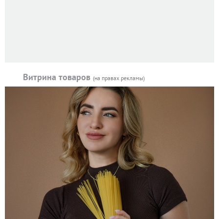
Витрина товаров
(на правах рекламы)