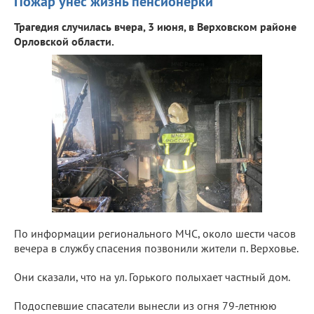
Пожар унес жизнь пенсионерки
Трагедия случилась вчера, 3 июня, в Верховском районе
Орловской области.
По информации регионального МЧС, около шести часов
вечера в службу спасения позвонили жители п. Верховье.
Они сказали, что на ул. Горького полыхает частный дом.
Подоспевшие спасатели вынесли из огня 79-летнюю