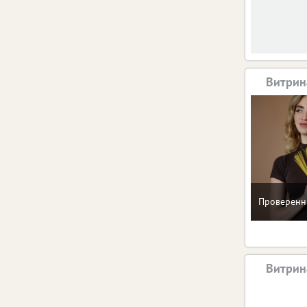
Витрин
Проверенн
Витрин