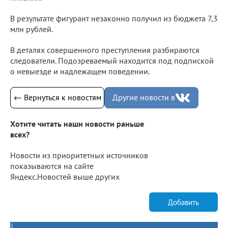
В результате фигурант незаконно получил из бюджета 7,3
млн рублей.
В деталях совершенного преступления разбираются
следователи. Подозреваемый находится под подпиской
о невыезде и надлежащем поведении.
← Вернуться к новостям
Другие новости в
Хотите читать наши новости раньше
всех?
Новости из приоритетных источников
показываются на сайте
Яндекс.Новостей выше других
Добавить