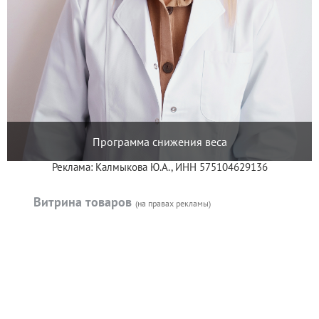
Программа снижения веса
Реклама: Калмыкова Ю.А., ИНН 575104629136
Витрина товаров
(на правах рекламы)