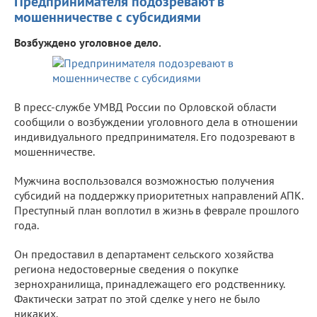
Предпринимателя подозревают в
мошенничестве с субсидиями
Возбуждено уголовное дело.
В пресс-службе УМВД России по Орловской области
сообщили о возбуждении уголовного дела в отношении
индивидуального предпринимателя. Его подозревают в
мошенничестве.
Мужчина воспользовался возможностью получения
субсидий на поддержку приоритетных направлений АПК.
Преступный план воплотил в жизнь в феврале прошлого
года.
Он предоставил в департамент сельского хозяйства
региона недостоверные сведения о покупке
зернохранилища, принадлежащего его родственнику.
Фактически затрат по этой сделке у него не было
никаких.