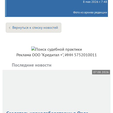
8 мая 2026 г. 7:48
Фото из архива редакции
Вернуться к списку новостей
Реклама ООО "Кредитал +", ИНН 5752010011
Последние новости
07.08.2026