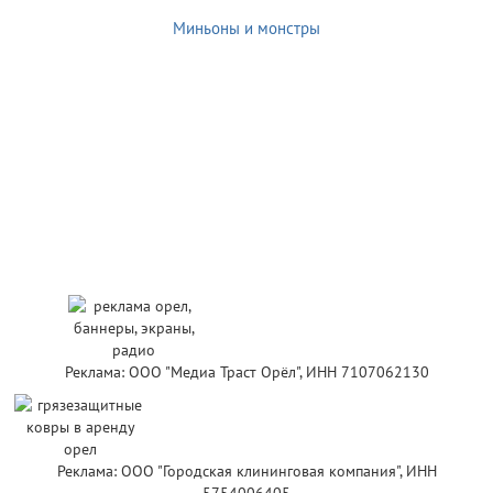
Миньоны и монстры
Реклама: ООО "Медиа Траст Орёл", ИНН 7107062130
Реклама: ООО "Городская клининговая компания", ИНН