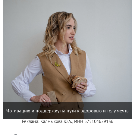
Мотивацию и поддержку на пути к здоровью и телу мечты
Реклама: Калмыкова Ю.А., ИНН 575104629136