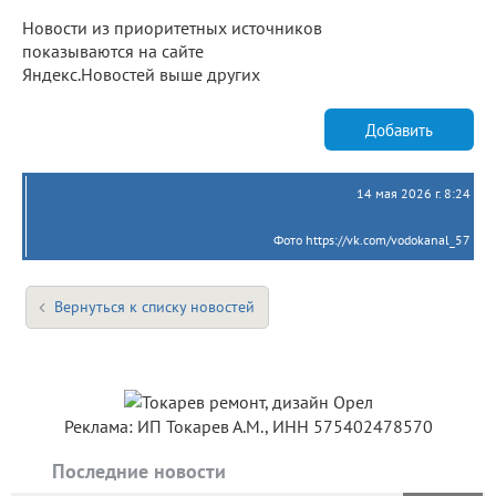
Новости из приоритетных источников
показываются на сайте
Яндекс.Новостей выше других
Добавить
14 мая 2026 г. 8:24
Фото https://vk.com/vodokanal_57
Вернуться к списку новостей
Реклама: ИП Токарев А.М., ИНН 575402478570
Последние новости