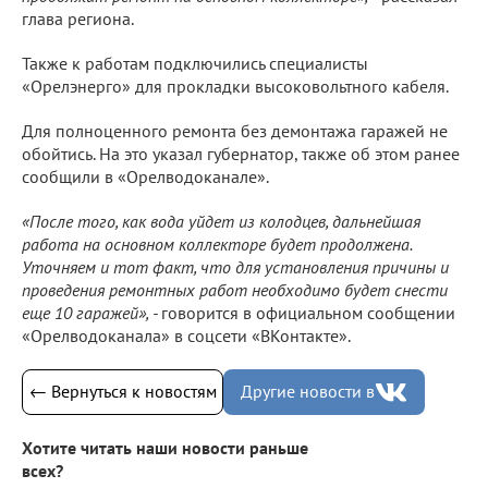
глава региона.
Также к работам подключились специалисты
«Орелэнерго» для прокладки высоковольтного кабеля.
Для полноценного ремонта без демонтажа гаражей не
обойтись. На это указал губернатор, также об этом ранее
сообщили в «Орелводоканале».
«После того, как вода уйдет из колодцев, дальнейшая
работа на основном коллекторе будет продолжена.
Уточняем и тот факт, что для установления причины и
проведения ремонтных работ необходимо будет снести
еще 10 гаражей», -
говорится в официальном сообщении
«Орелводоканала» в соцсети «ВКонтакте».
← Вернуться к новостям
Другие новости в
Хотите читать наши новости раньше
всех?