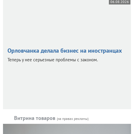
06.08.2026
Орловчанка делала бизнес на иностранцах
Теперь у нее серьезные проблемы с законом.
Витрина товаров
(на правах рекламы)