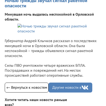
Ночью трижды звучал сигнал ракетной
опасности
Минувшая ночь выдалась неспокойной в Орловской
области.
Губернатор Андрей Клычков рассказал о последствиях
минувшей ночи в Орловской области. Она была
неспокойной – трижды объявлялся сигнал ракетной
опасности.
Силы ПВО уничтожили четыре вражеских БПЛА.
Пострадавших и повреждений нет. На местах
происшествий работают оперативные службы.
← Вернуться к новостям
Другие новости в
Хотите читать наши новости раньше
всех?