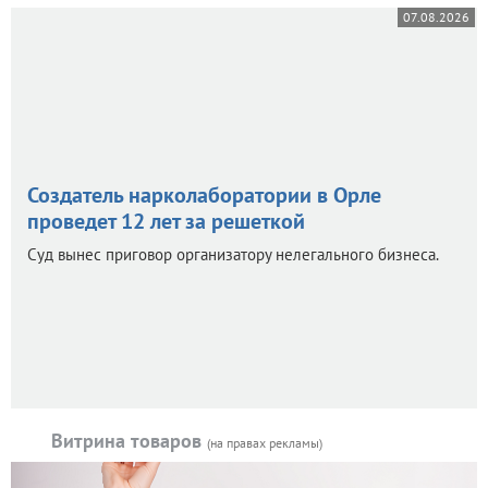
07.08.2026
Создатель нарколаборатории в Орле
проведет 12 лет за решеткой
Суд вынес приговор организатору нелегального бизнеса.
Витрина товаров
(на правах рекламы)