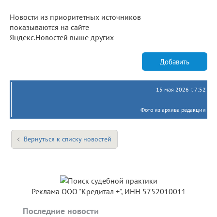
Новости из приоритетных источников
показываются на сайте
Яндекс.Новостей выше других
Добавить
15 мая 2026 г. 7:52
Фото из архива редакции
Вернуться к списку новостей
Реклама ООО "Кредитал +", ИНН 5752010011
Последние новости