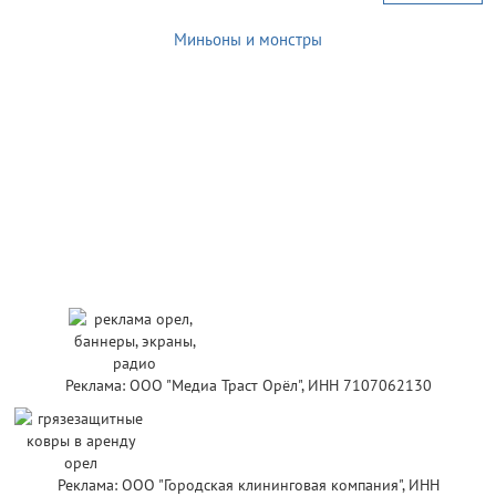
Миньоны и монстры
Реклама: ООО "Медиа Траст Орёл", ИНН 7107062130
Реклама: ООО "Городская клининговая компания", ИНН