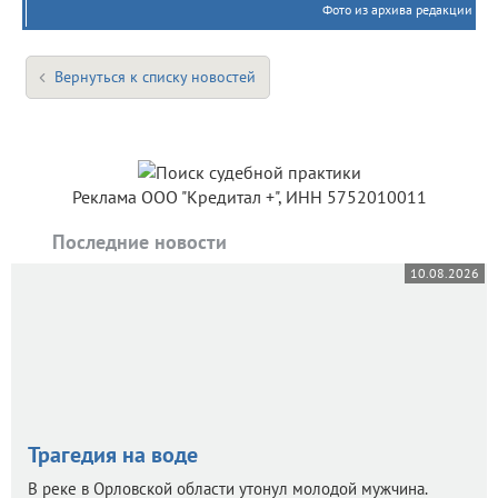
Фото из архива редакции
Вернуться к списку новостей
Реклама ООО "Кредитал +", ИНН 5752010011
Последние новости
10.08.2026
Трагедия на воде
В реке в Орловской области утонул молодой мужчина.