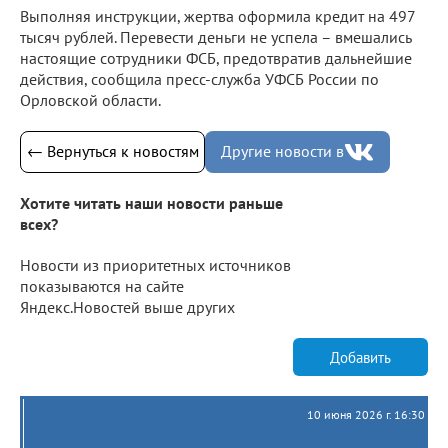
Выполняя инструкции, жертва оформила кредит на 497
тысяч рублей. Перевести деньги не успела – вмешались
настоящие сотрудники ФСБ, предотвратив дальнейшие
действия, сообщила пресс-служба УФСБ России по
Орловской области.
← Вернуться к новостям
Другие новости в
Хотите читать наши новости раньше
всех?
Новости из приоритетных источников
показываются на сайте
Яндекс.Новостей выше других
Добавить
10 июня 2026 г. 16:30