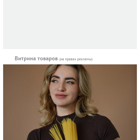
Витрина товаров
(на правах рекламы)