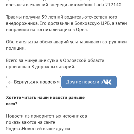
врезался в ехавший впереди автомобиль Lada 212140.
Травмы получил 59-летний водитель отечественного
внедорожника. Его доставили в Болховскую ЦРБ, а затем
направили на госпитализацию в Орел.
Обстоятельства обеих аварий устанавливают сотрудники
полиции.
Всего за минувшие сутки в Орловской области
произошло 8 дорожных аварий.
← Вернуться к новостям
Другие новости в
Хотите читать наши новости раньше
всех?
Новости из приоритетных источников
показываются на сайте
Яндекс.Новостей выше других