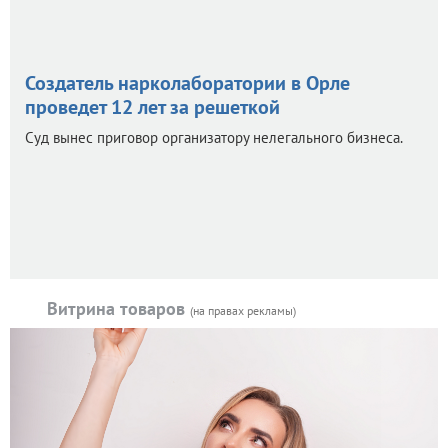
Создатель нарколаборатории в Орле
проведет 12 лет за решеткой
Суд вынес приговор организатору нелегального бизнеса.
Витрина товаров
(на правах рекламы)