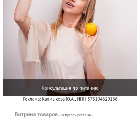
Консультация по питанию
Реклама: Калмыкова Ю.А., ИНН 575104629136
Витрина товаров
(на правах рекламы)