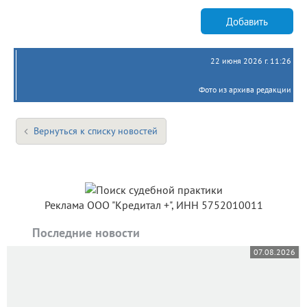
Добавить
22 июня 2026 г. 11:26
Фото из архива редакции
Вернуться к списку новостей
Реклама ООО "Кредитал +", ИНН 5752010011
Последние новости
07.08.2026