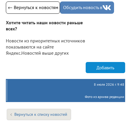
← Вернуться к новостям
Обсудить новость в
Хотите читать наши новости раньше
всех?
Новости из приоритетных источников
показываются на сайте
Яндекс.Новостей выше других
Добавить
8 июля 2026 г. 9:48
Фото из архива редакции
Вернуться к списку новостей