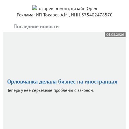
Реклама: ИП Токарев А.М., ИНН 575402478570
Последние новости
06.08.2026
Орловчанка делала бизнес на иностранцах
Теперь у нее серьезные проблемы с законом.