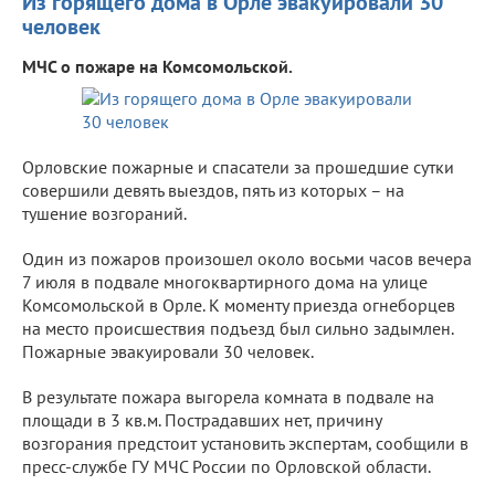
Из горящего дома в Орле эвакуировали 30
человек
МЧС о пожаре на Комсомольской.
Орловские пожарные и спасатели за прошедшие сутки
совершили девять выездов, пять из которых – на
тушение возгораний.
Один из пожаров произошел около восьми часов вечера
7 июля в подвале многоквартирного дома на улице
Комсомольской в Орле. К моменту приезда огнеборцев
на место происшествия подъезд был сильно задымлен.
Пожарные эвакуировали 30 человек.
В результате пожара выгорела комната в подвале на
площади в 3 кв.м. Пострадавших нет, причину
возгорания предстоит установить экспертам, сообщили в
пресс-службе ГУ МЧС России по Орловской области.