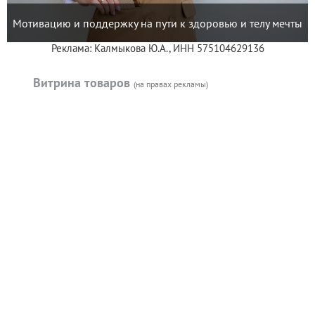
Мотивацию и поддержку на пути к здоровью и телу мечты
Реклама: Калмыкова Ю.А., ИНН 575104629136
Витрина товаров
(на правах рекламы)