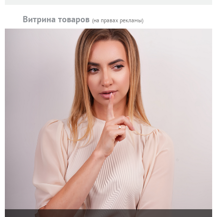
Витрина товаров
(на правах рекламы)