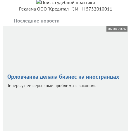
Реклама ООО "Кредитал +", ИНН 5752010011
Последние новости
06.08.2026
Орловчанка делала бизнес на иностранцах
Теперь у нее серьезные проблемы с законом.