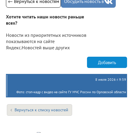
← Вернуться к новостям
Обсудить новость в
Хотите читать наши новости раньше
всех?
Новости из приоритетных источников
показываются на сайте
Яндекс.Новостей выше других
Добавить
8 июля 2026 г. 9:59
Фото: стоп-кадр с видео на сайте ГУ МЧС России по Орловской области
Вернуться к списку новостей