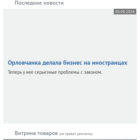
Последние новости
06.08.2026
Орловчанка делала бизнес на иностранцах
Теперь у нее серьезные проблемы с законом.
Витрина товаров
(на правах рекламы)