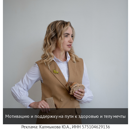
Мотивацию и поддержку на пути к здоровью и телу мечты
Реклама: Калмыкова Ю.А., ИНН 575104629136