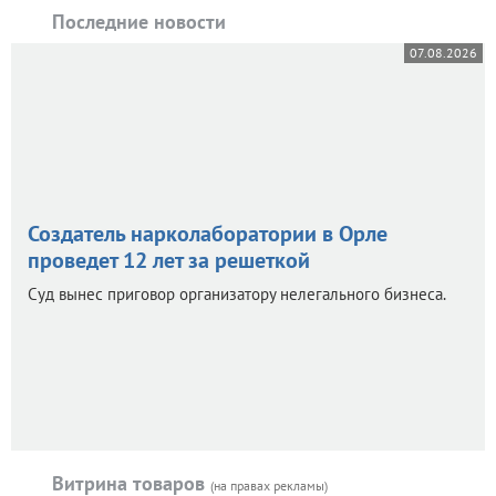
Последние новости
07.08.2026
Создатель нарколаборатории в Орле
проведет 12 лет за решеткой
Суд вынес приговор организатору нелегального бизнеса.
Витрина товаров
(на правах рекламы)