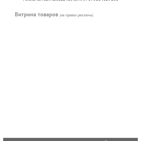
Витрина товаров
(на правах рекламы)