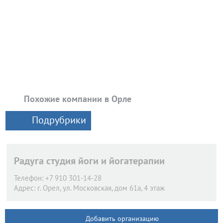
Похожие компании в Орле
Подрубрики
Радуга студия йоги и йогатерапии
Телефон:
+7 910 301-14-28
Адрес:
г. Орел,
ул. Московская, дом 61а, 4 этаж
Добавить организацию