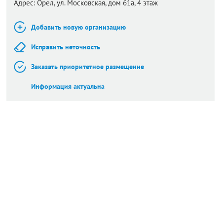
Адрес:
Орел,
ул. Московская, дом 61а, 4 этаж
Добавить новую организацию
Исправить неточность
Заказать приоритетное размещение
Информация актуальна