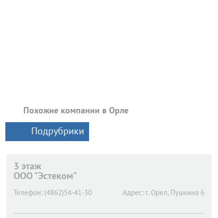
Похожие компании в Орле
Подрубрики
3 этаж
ООО "Эстеком"
Телефон:
(4862)54-41-30
Адрес:
г. Орел,
Пушкина 6