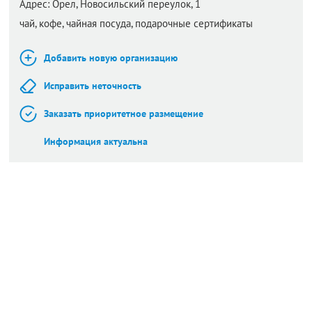
Адрес:
Орел,
Новосильский переулок, 1
чай, кофе, чайная посуда, подарочные сертификаты
Добавить новую организацию
Исправить неточность
Заказать приоритетное размещение
Информация актуальна