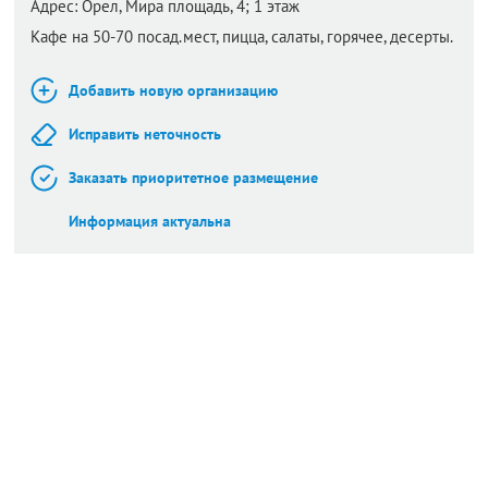
Адрес:
Орел,
Мира площадь, 4​; 1 этаж
Кафе на 50-70 посад.мест, пицца, салаты, горячее, десерты.
Добавить новую организацию
Исправить неточность
Заказать приоритетное размещение
Информация актуальна