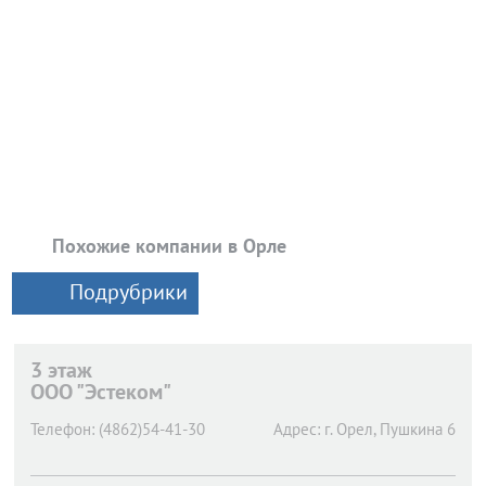
Похожие компании в Орле
Подрубрики
3 этаж
ООО "Эстеком"
Телефон:
(4862)54-41-30
Адрес:
г. Орел,
Пушкина 6