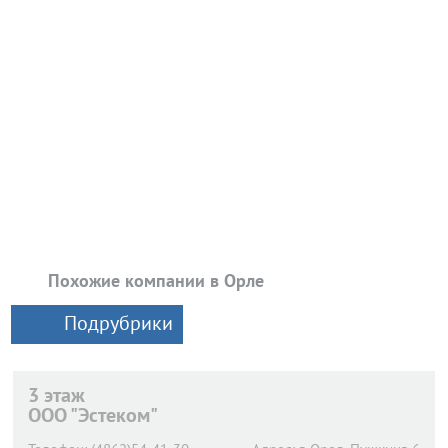
Похожие компании в Орле
Подрубрики
3 этаж
ООО "Эстеком"