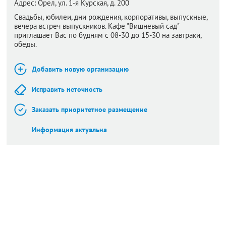
Адрес:
Орел,
ул. 1-я Курская, д. 200
Свадьбы, юбилеи, дни рождения, корпоративы, выпускные,
вечера встреч выпускников. Кафе "Вишневый сад"
приглашает Вас по будням с 08-30 до 15-30 на завтраки,
обеды.
Добавить новую организацию
Исправить неточность
Заказать приоритетное размещение
Информация актуальна