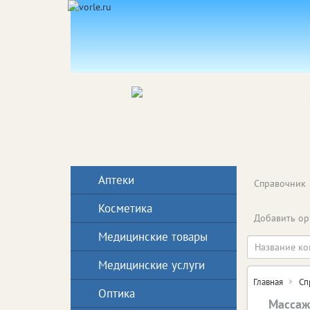
Аптеки
Справочник
Косметика
Добавить ор
Медицинские товары
Медицинские услуги
Главная
Сп
Оптика
Массаж