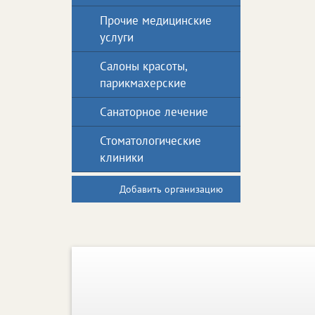
Прочие медицинские
услуги
Салоны красоты,
парикмахерские
Санаторное лечение
Стоматологические
клиники
Добавить организацию