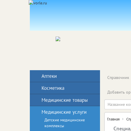
Аптеки
Справочник
Косметика
Добавить ор
Медицинские товары
Медицинские услуги
Главная
Сп
Детские медицинские
комплексы
Специа