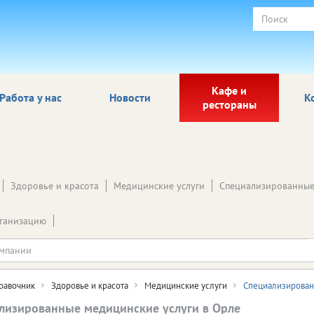
Кафе и
Работа у нас
Новости
К
рестораны
Здоровье и красота
Медицинские услуги
Специализированные
ганизацию
равочник
Здоровье и красота
Медицинские услуги
Специализирован
лизированные медицинские услуги в Орле