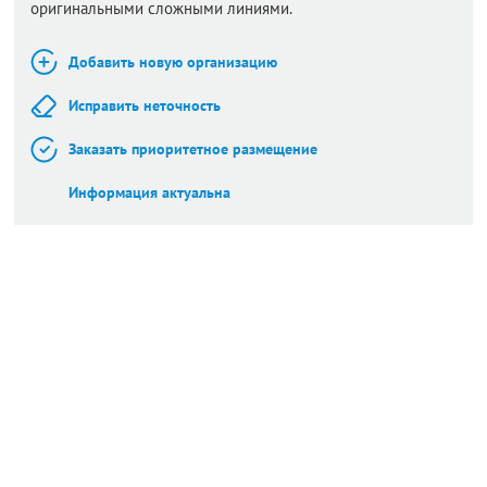
оригинальными сложными линиями.
Добавить новую организацию
Исправить неточность
Заказать приоритетное размещение
Информация актуальна