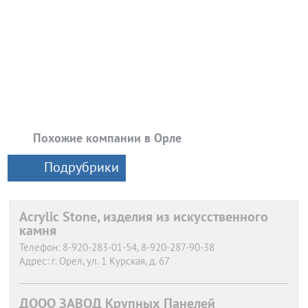
Похожие компании в Орле
Подрубрики
Acrylic Stone, изделия из искусственного
камня
Телефон:
8-920-283-01-54, 8-920-287-90-38
Адрес:
г. Орел,
ул. 1 Курская, д. 67
ДООО ЗАВОД Крупных Панелей