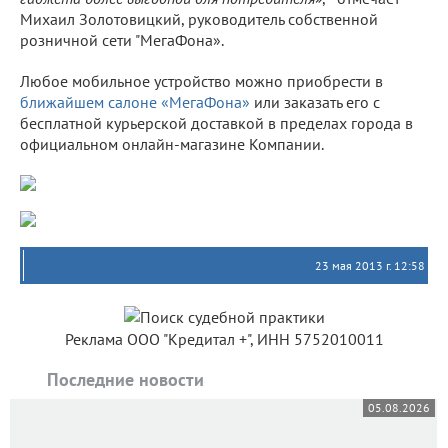
Михаил Золотовицкий, руководитель собственной
розничной сети "МегаФона».
Любое мобильное устройство можно приобрести в
ближайшем салоне «МегаФона»
или заказать его с
бесплатной курьерской доставкой в пределах города в
официальном онлайн-магазине Компании.
23 мая 2013 г. 12:58
Реклама ООО "Кредитал +", ИНН 5752010011
Последние новости
05.08.2026