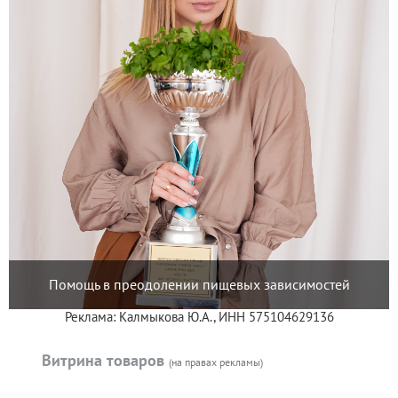
Помощь в преодолении пищевых зависимостей
Реклама: Калмыкова Ю.А., ИНН 575104629136
Витрина товаров
(на правах рекламы)