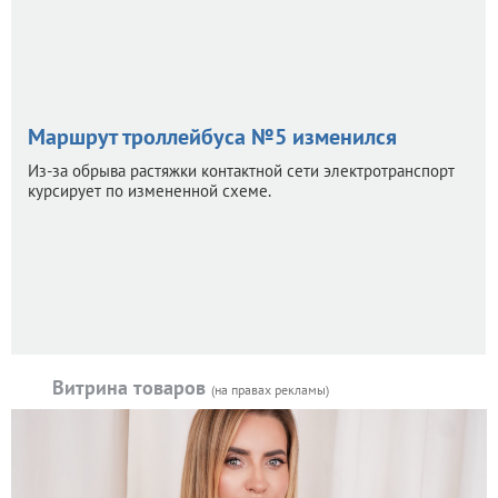
Маршрут троллейбуса №5 изменился
Из-за обрыва растяжки контактной сети электротранспорт
курсирует по измененной схеме.
Витрина товаров
(на правах рекламы)