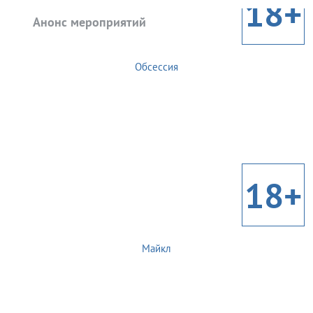
18+
Анонс мероприятий
Обсессия
18+
Майкл