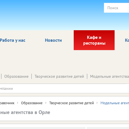
Кафе и
Работа у нас
Новости
К
рестораны
Образование
Творческое развитие детей
Модельные агентства
равочник
Образование
Творческое развитие детей
Модельные агент
ные агентства в Орле