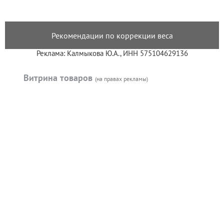
Рекомендации по коррекции веса
Реклама: Калмыкова Ю.А., ИНН 575104629136
Витрина товаров
(на правах рекламы)