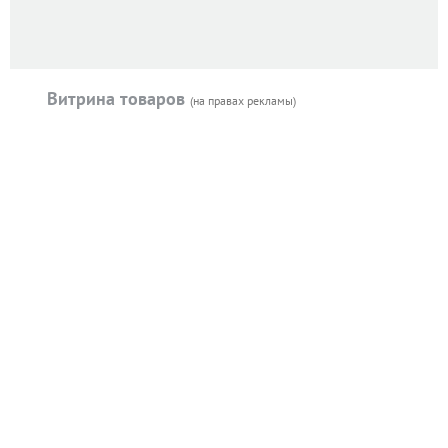
Витрина товаров
(на правах рекламы)