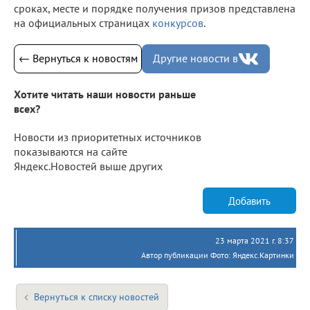
сроках, месте и порядке получения призов представлена
на официальных страницах
конкурсов
.
← Вернуться к новостям
Другие новости в
Хотите читать наши новости раньше
всех?
Новости из приоритетных источников
показываются на сайте
Яндекс.Новостей выше других
Добавить
23 марта 2021 г. 8:37
Автор публикации Фото: Яндекс.Картинки
Вернуться к списку новостей