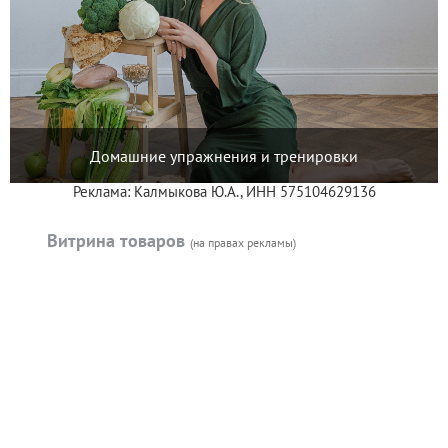
Домашние упражнения и тренировки
Реклама: Калмыкова Ю.А., ИНН 575104629136
Витрина товаров
(на правах рекламы)