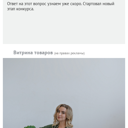
Ответ на этот вопрос узнаем уже скоро. Стартовал новый
этап конкурса.
Витрина товаров
(на правах рекламы)