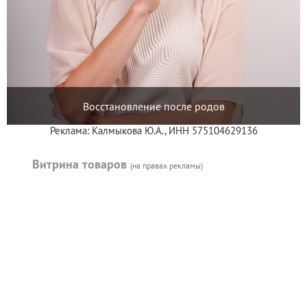
Восстановление после родов
Реклама: Калмыкова Ю.А., ИНН 575104629136
Витрина товаров
(на правах рекламы)