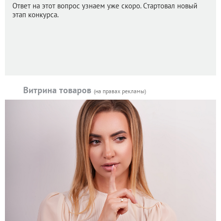
Ответ на этот вопрос узнаем уже скоро. Стартовал новый
этап конкурса.
Витрина товаров
(на правах рекламы)