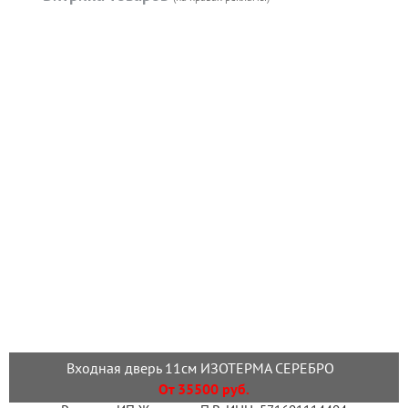
Входная дверь 11см ИЗОТЕРМА СЕРЕБРО
От 35500 руб.