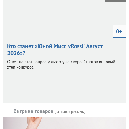
0+
Кто станет «Юной Мисс vRossii Август
2026»?
Ответ на этот вопрос узнаем уже скоро. Стартовал новый
этап конкурса.
Витрина товаров
(на правах рекламы)