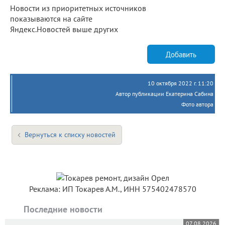
Новости из приоритетных источников
показываются на сайте
Яндекс.Новостей выше других
Добавить
10 октября 2022 г. 11:20
Автор публикации Екатерина Сабина
Фото автора
Вернуться к списку новостей
Реклама: ИП Токарев А.М., ИНН 575402478570
Последние новости
07.08.2026