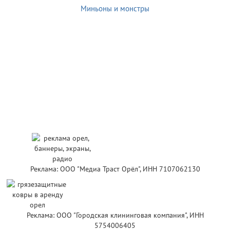
Миньоны и монстры
Реклама: ООО "Медиа Траст Орёл", ИНН 7107062130
Реклама: ООО "Городская клининговая компания", ИНН
5754006405