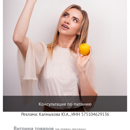
Консультация по питанию
Реклама: Калмыкова Ю.А., ИНН 575104629136
Витрина товаров
(на правах рекламы)