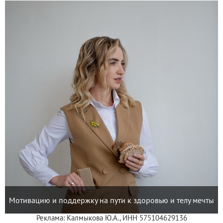
Мотивацию и поддержку на пути к здоровью и телу мечты
Реклама: Калмыкова Ю.А., ИНН 575104629136