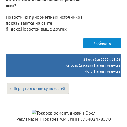
всех?
Новости из приоритетных источников
показываются на сайте
Яндекс.Новостей выше других
Добавить
24 октября 2022 г. 15:26
Автор публикации Наталья Агаркова
Фото: Наталья Агаркова
Вернуться к списку новостей
Реклама: ИП Токарев А.М., ИНН 575402478570